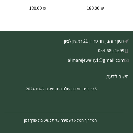
180.00
₪
180.00
₪
קניון הזהב, דוד סחרון 21 ראשון לציון
054-689-1699
almarejewelry1@gmail.com
חשוב לדעת
5 טרנדים חמים בעולם התכשיטים לשנת 2024
המדריך המלא לשמירה על תכשיטים לאורך זמן