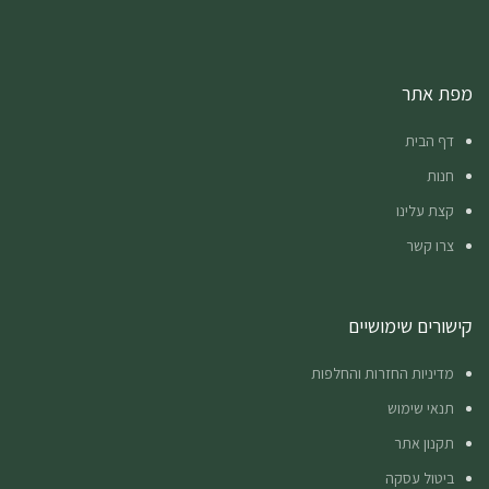
מפת אתר
דף הבית
חנות
קצת עלינו
צרו קשר
קישורים שימושיים
מדיניות החזרות והחלפות
תנאי שימוש
תקנון אתר
ביטול עסקה