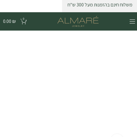
משלוח חינם בהזמנות מעל 300 ש"ח
0
0.00
₪