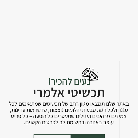
נעים להכיר!
תכשיטי אלמרי
באתר שלנו תמצאו מגוון רחב של תכשיטים שמתאימים לכל
סגנון ולכל רגע. טבעות יהלומים נוצצות, שרשראות עדינות,
צמידים מרהיבים ועגילים שמעטרים כל הופעה – כל פריט
עוצב באהבה ובתשומת לב לפרטים הקטנים.