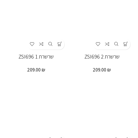
שרשרת ZSI696 2
שרשרת ZSI696 1
209.00
₪
209.00
₪