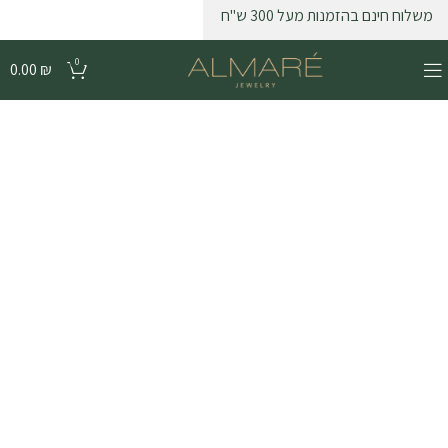
משלוח חינם בהזמנות מעל 300 ש"ח
0
0.00
₪