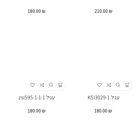
180.00
₪
210.00
₪
עגיל KSI3029-1
עגיל zsi595-1-1-1
180.00
₪
180.00
₪