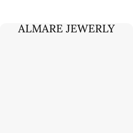
ALMARE JEWERLY