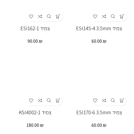
צמיד ESI145-4 3.5mm
צמיד ESI162-1
90.00
₪
60.00
₪
צמיד ESI170-6 3.5mm
צמיד KSI4002-1
180.00
₪
60.00
₪