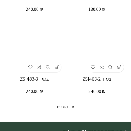
240.00
₪
180.00
₪
צמיד ZSI483-2
צמיד ZSI483-3
240.00
₪
240.00
₪
עוד מוצרים