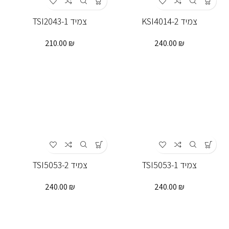
צמיד KSI4014-2
צמיד TSI2043-1
210.00
₪
240.00
₪
צמיד TSI5053-1
צמיד TSI5053-2
240.00
₪
240.00
₪