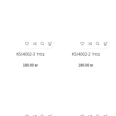
צמיד KSI4002-2
צמיד KSI4002-3
180.00
₪
180.00
₪