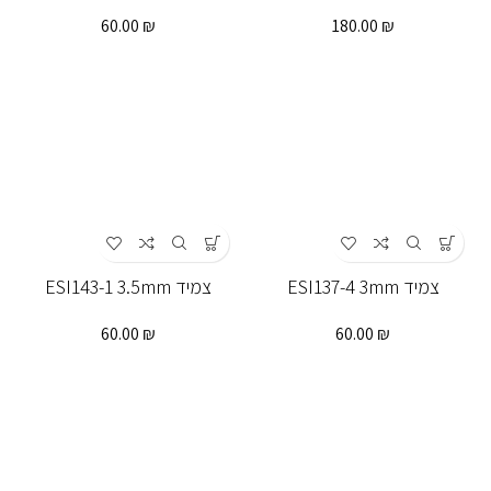
60.00
₪
180.00
₪
צמיד ESI137-4 3mm
צמיד ESI143-1 3.5mm
60.00
₪
60.00
₪