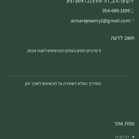
קניון הזהב, דוד סחרון 21 ראשון לציון
054-689-1699
almarejewelry1@gmail.com
חשוב לדעת
5 טרנדים חמים בעולם התכשיטים לשנת 2024
המדריך המלא לשמירה על תכשיטים לאורך זמן
מפת אתר
דף הבית