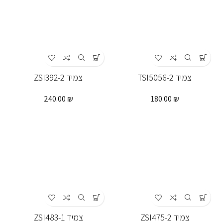
צמיד TSI5056-2
צמיד ZSI392-2
240.00
₪
180.00
₪
צמיד ZSI475-2
צמיד ZSI483-1