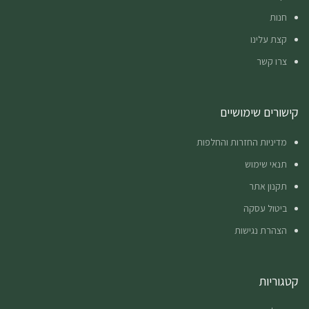
חנות
קצת עלינו
צרו קשר
קישורים שימושיים
מדיניות החזרות והחלפות
תנאי שימוש
תקנון אתר
ביטול עסקה
הצהרת נגישות
קטגוריות