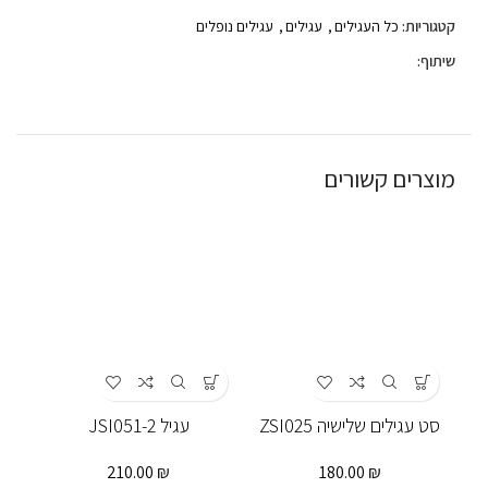
קטגוריות:
כל העגילים
,
עגילים
,
עגילים נופלים
שיתוף:
מוצרים קשורים
סט עגילים שלישיה ZSI025
עגיל JSI051-2
210.00
₪
180.00
₪