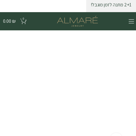
2+1 מתנה לזמן מוגבל!
0
0.00
₪