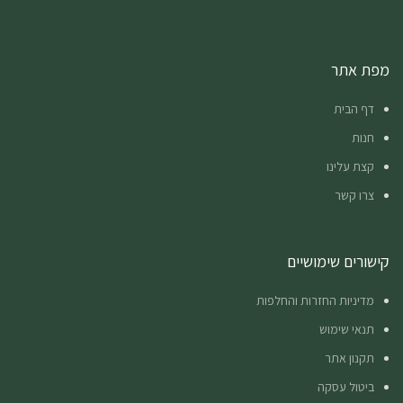
מפת אתר
דף הבית
חנות
קצת עלינו
צרו קשר
קישורים שימושיים
מדיניות החזרות והחלפות
תנאי שימוש
תקנון אתר
ביטול עסקה