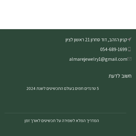
קניון הזהב, דוד סחרון 21 ראשון לציון
054-689-1699
almarejewelry1@gmail.com
חשוב לדעת
5 טרנדים חמים בעולם התכשיטים לשנת 2024
המדריך המלא לשמירה על תכשיטים לאורך זמן