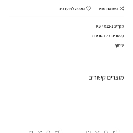
השוואת מוצר
הוספה למועדפים
מק"ט:
KSI4012-1
קטגוריה:
כל הטבעות
שיתוף:
מוצרים קשורים