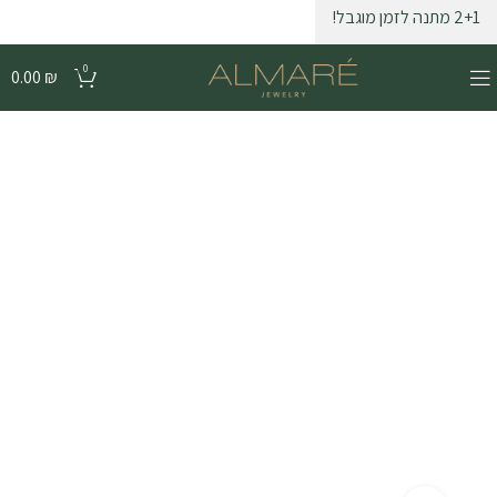
2+1 מתנה לזמן מוגבל!
0
0.00
₪