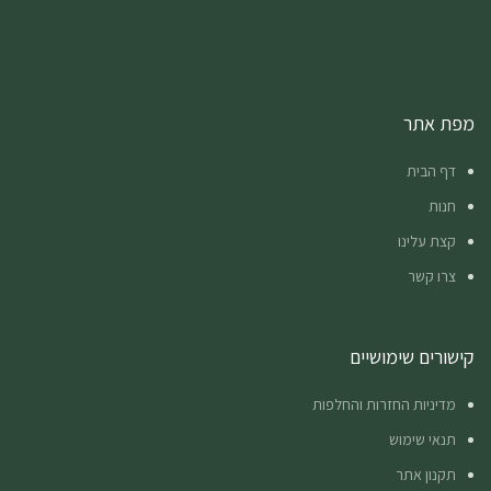
מפת אתר
דף הבית
חנות
קצת עלינו
צרו קשר
קישורים שימושיים
מדיניות החזרות והחלפות
תנאי שימוש
תקנון אתר