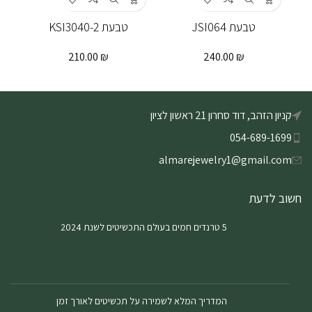
טבעת JSI064
טבעת KSI3040-2
210.00
₪
240.00
₪
קניון הזהב, דוד סחרון 21 ראשון לציון
054-689-1699
almarejewelry1@gmail.com
חשוב לדעת
5 טרנדים חמים בעולם התכשיטים לשנת 2024
המדריך המלא לשמירה על תכשיטים לאורך זמן