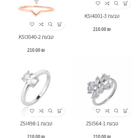
טבעת KSI4001-3
210.00
₪
טבעת KSI3040-2
210.00
₪
טבעת ZSI564-1
טבעת ZSI498-1
210.00
₪
210.00
₪