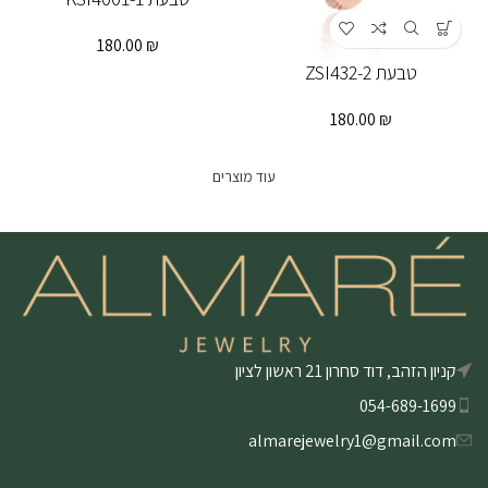
180.00
₪
טבעת ZSI432-2
180.00
₪
עוד מוצרים
קניון הזהב, דוד סחרון 21 ראשון לציון
054-689-1699
almarejewelry1@gmail.com