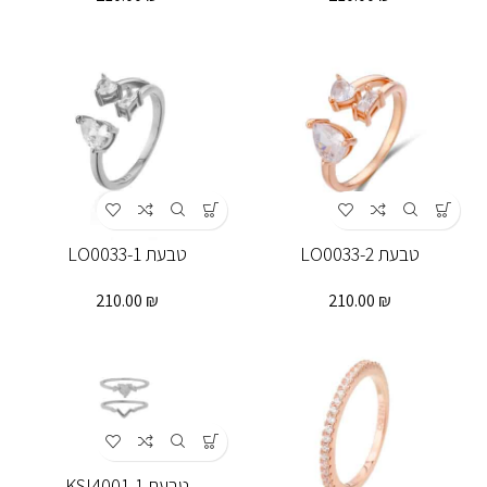
טבעת LO0033-2
טבעת LO0033-1
210.00
₪
210.00
₪
טבעת KSI4001-1