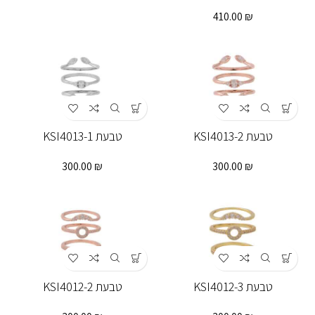
410.00
₪
טבעת KSI4013-2
טבעת KSI4013-1
300.00
₪
300.00
₪
טבעת KSI4012-3
טבעת KSI4012-2