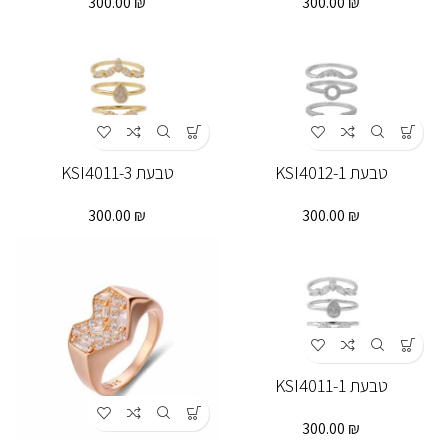
300.00
₪
300.00
₪
טבעת KSI4012-1
טבעת KSI4011-3
300.00
₪
300.00
₪
טבעת KSI4011-1
300.00
₪