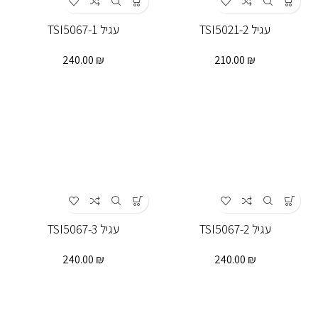
עגיל TSI5021-2
עגיל TSI5067-1
240.00
₪
210.00
₪
עגיל TSI5067-2
עגיל TSI5067-3
240.00
₪
240.00
₪