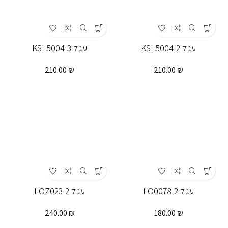
עגיל KSI 5004-2
עגיל KSI 5004-3
210.00
₪
210.00
₪
עגיל LO0078-2
עגיל LOZ023-2
240.00
₪
180.00
₪