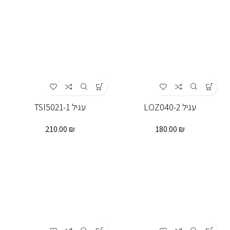
עגיל LOZ040-2
עגיל TSI5021-1
210.00
₪
180.00
₪