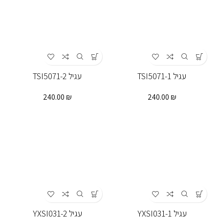
עגיל TSI5071-1
עגיל TSI5071-2
240.00
₪
240.00
₪
עגיל YXSI031-1
עגיל YXSI031-2