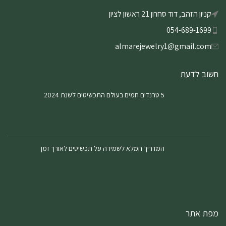
קניון הזהב, דוד סחרון 21 ראשון לציון
054-689-1699
almarejewelry1@gmail.com
חשוב לדעת
5 טרנדים חמים בעולם התכשיטים לשנת 2024
המדריך המלא לשמירה על תכשיטים לאורך זמן
מפת אתר