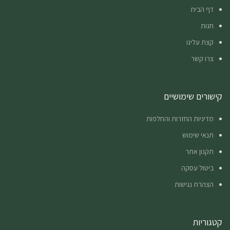
דף הבית
חנות
קצת עלינו
צרו קשר
קישורים שימושיים
מדיניות החזרות והחלפות
תנאי שימוש
תקנון אתר
ביטול עסקה
הצהרת נגישות
קטגוריות