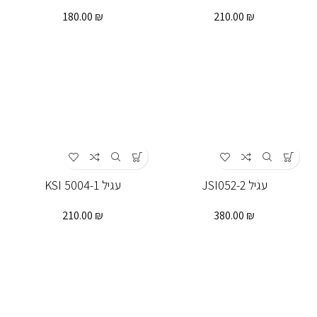
180.00
₪
210.00
₪
עגיל JSI052-2
עגיל KSI 5004-1
210.00
₪
380.00
₪